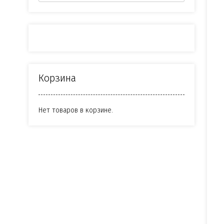
Корзина
Нет товаров в корзине.