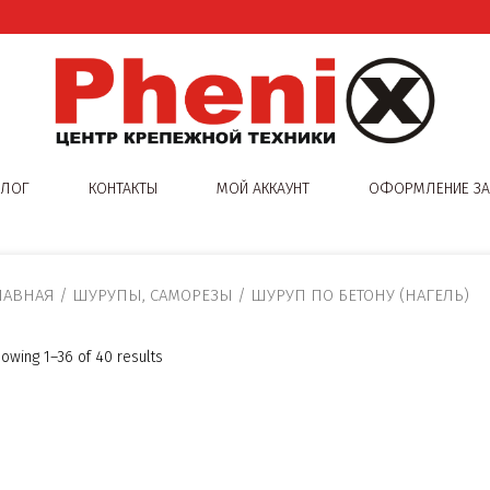
АЛОГ
КОНТАКТЫ
МОЙ АККАУНТ
ОФОРМЛЕНИЕ ЗА
ЛАВНАЯ
/
ШУРУПЫ, САМОРЕЗЫ
/ ШУРУП ПО БЕТОНУ (НАГЕЛЬ)
owing 1–36 of 40 results