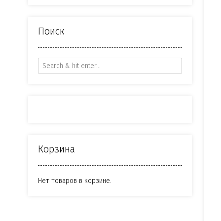
Поиск
Корзина
Нет товаров в корзине.