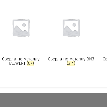
Сверла по металлу
Сверла по металлу ВИЗ
Св
HAGWERT
(87)
(214)