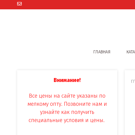
ГЛАВНАЯ
КАТ
Внимание!
Г
Все цены на сайте указаны по
мелкому опту. Позвоните нам и
узнайте как получить
специальные условия и цены.