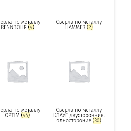
ерла по металлу
Сверла по металлу
RENNBOHR
(4)
HAMMER
(2)
ерла по металлу
Сверла по металлу
OPTIM
(44)
КЛАУЕ двусторонние.
одностороние
(30)