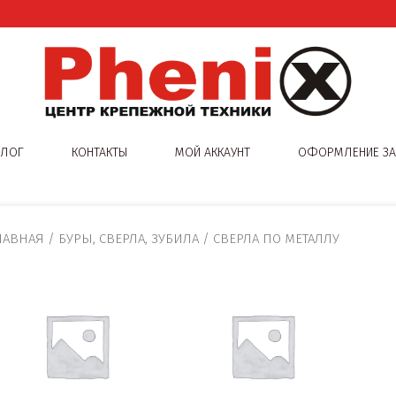
АЛОГ
КОНТАКТЫ
МОЙ АККАУНТ
ОФОРМЛЕНИЕ ЗА
ЛАВНАЯ
/
БУРЫ, СВЕРЛА, ЗУБИЛА
/ СВЕРЛА ПО МЕТАЛЛУ