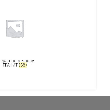
ерла по металлу
ГРАНИТ
(88)