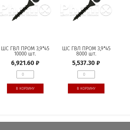
ШС ГВЛ ПРОМ 3,9*45
ШС ГВЛ ПРОМ 3,9*45
10000 шт.
8000 шт.
6,921.60
₽
5,537.30
₽
В КОРЗИНУ
В КОРЗИНУ