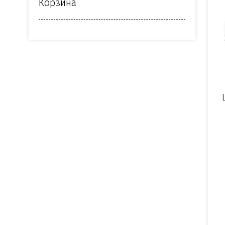
Корзина