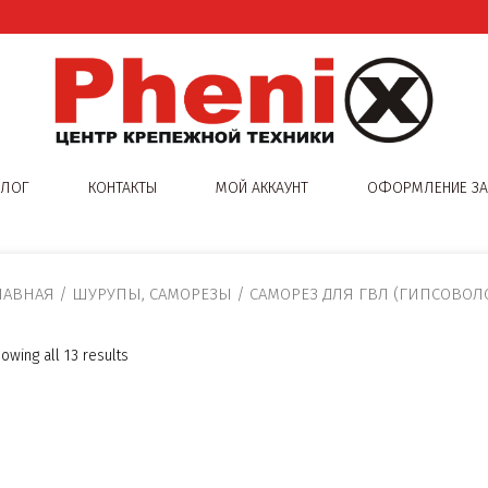
АЛОГ
КОНТАКТЫ
МОЙ АККАУНТ
ОФОРМЛЕНИЕ ЗА
ЛАВНАЯ
/
ШУРУПЫ, САМОРЕЗЫ
/ САМОРЕЗ ДЛЯ ГВЛ (ГИПСОВОЛ
owing all 13 results