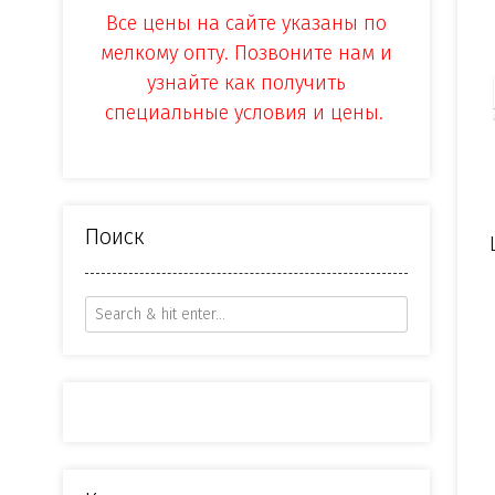
Все цены на сайте указаны по
мелкому опту. Позвоните нам и
узнайте как получить
специальные условия и цены.
Поиск