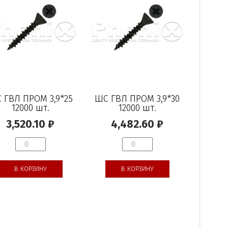
 ГВЛ ПРОМ 3,9*25
ШС ГВЛ ПРОМ 3,9*30
12000 шт.
12000 шт.
3,520.10
₽
4,482.60
₽
В КОРЗИНУ
В КОРЗИНУ