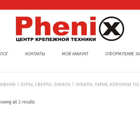
АЛОГ
КОНТАКТЫ
МОЙ АККАУНТ
ОФОРМЛЕНИЕ ЗА
ЛАВНАЯ
/
БУРЫ, СВЕРЛА, ЗУБИЛА
/
ЗУБИЛА, ПИКИ, КОРОНКИ ПО
owing all 2 results