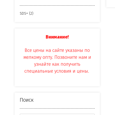
SDS+
(2)
Внимание!
Все цены на сайте указаны по
мелкому опту. Позвоните нам и
узнайте как получить
специальные условия и цены.
Поиск