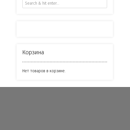
Корзина
Нет товаров в корзине.