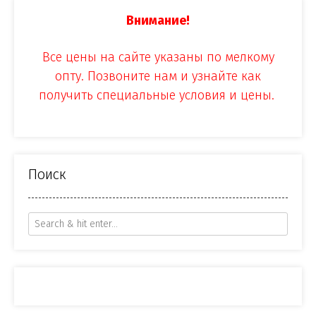
Внимание!
Все цены на сайте указаны по мелкому
опту. Позвоните нам и узнайте как
получить специальные условия и цены.
Поиск