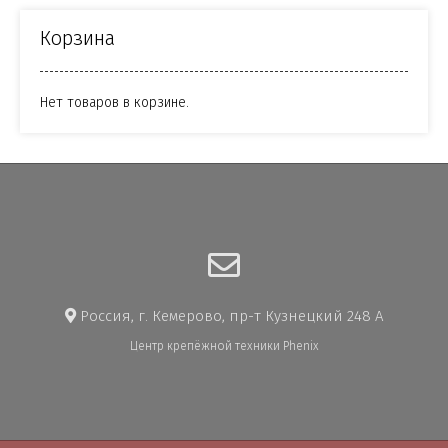
Корзина
Нет товаров в корзине.
Россия, г. Кемерово, пр-т Кузнецкий 248 А
Центр крепёжной техники Phenix